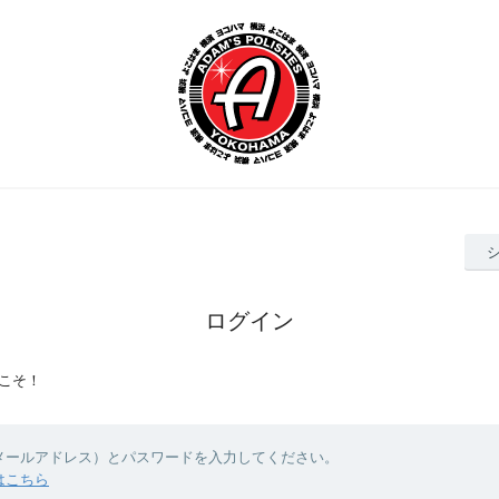
ログイン
こそ！
（メールアドレス）とパスワードを入力してください。
はこちら