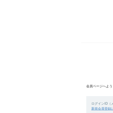
会員ページへよう
ログインID
新規会員登録