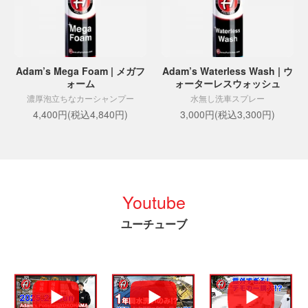
Adam’s Mega Foam | メガフ
Adam’s Waterless Wash | ウ
ォーム
ォーターレスウォッシュ
濃厚泡立ちなカーシャンプー
水無し洗車スプレー
4,400円(税込4,840円)
3,000円(税込3,300円)
Youtube
ユーチューブ