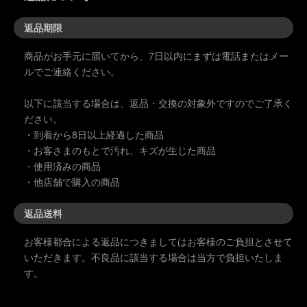
返品期限
商品がお手元に届いてから、7日以内にまずは電話またはメー
ルでご連絡ください。
以下に該当する場合は、返品・交換の対象外ですのでご了承く
ださい。
・到着から8日以上経過した商品
・お客さまのもとで汚れ、キズが生じた商品
・使用済みの商品
・他店舗で購入の商品
返品送料
お客様都合による返品につきましてはお客様のご負担とさせて
いただきます。不良品に該当する場合は当方で負担いたしま
す。