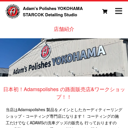
Adam's Polishes YOKOHAMA
STARCOK Detailing Studio
店舗紹介
日本初！Adamspolishes の路面販売店&ワークショッ
プ！！
当店はAdamspolishes 製品をメインとしたカーディティーリング
ショップ・コーティング専門店になります！ コーティングの施
工だけでなくADAMSの洗車グッズの販売も 行っておりますの