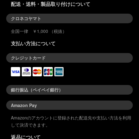
配送・送料・製品取り付けについて
クロネコヤマト
全国一律 ￥1,000 （税抜）
支払い方法について
クレジットカード
銀行振込（ペイペイ銀行）
Amazon Pay
Amazonのアカウントに登録された配送先や支払い方法を利用
して決済できます。
返品について