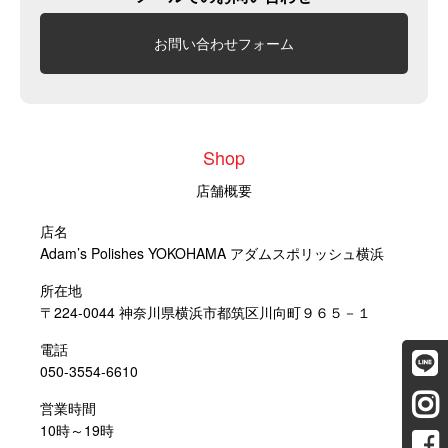
お問い合わせフォーム
Shop
店舗概要
店名
Adam’s Polishes YOKOHAMA アダムスポリッシュ横浜
所在地
〒224-0044 神奈川県横浜市都筑区川向町９６５－１
電話
050-3554-6610
営業時間
10時～19時