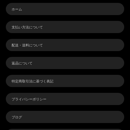
ホーム
支払い方法について
配送・送料について
返品について
特定商取引法に基づく表記
プライバシーポリシー
ブログ