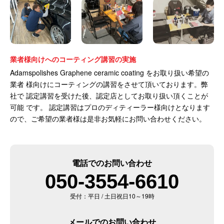
業者様向けへのコーティング講習の実施
Adamspolishes Graphene ceramic coating をお取り扱い希望の
業者 様向けにコーティングの講習をさせて頂いております。弊
社で 認定講習を受けた後、認定店としてお取り扱い頂くことが
可能 です。 認定講習はプロのディティーラー様向けとなります
ので、ご希望の業者様は是非お気軽にお問い合わせください。
電話でのお問い合わせ
050-3554-6610
受付：平日 / 土日祝日10～19時
メールでのお問い合わせ