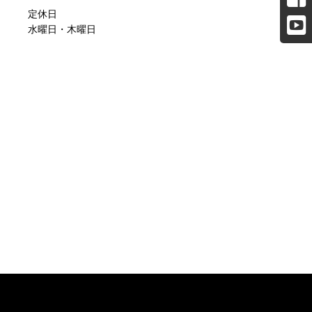
定休日
水曜日・木曜日