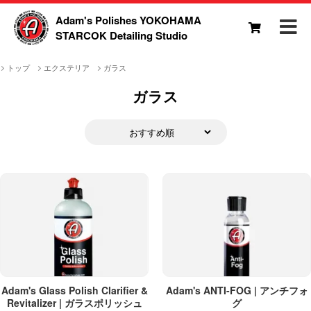
Adam's Polishes YOKOHAMA
STARCOK Detailing Studio
トップ
エクステリア
ガラス
ガラス
Adam's Glass Polish Clarifier &
Adam's ANTI-FOG | アンチフォ
Revitalizer | ガラスポリッシュ
グ