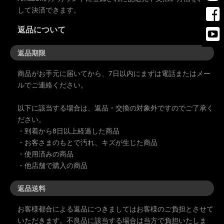
して決済できます。
返品について
返品期限
商品がお手元に届いてから、7日以内にまずは電話またはメー
ルでご連絡ください。
以下に該当する場合は、返品・交換の対象外ですのでご了承く
ださい。
・到着から8日以上経過した商品
・お客さまのもとで汚れ、キズが生じた商品
・使用済みの商品
・他店舗で購入の商品
返品送料
お客様都合による返品につきましてはお客様のご負担とさせて
いただきます。不良品に該当する場合は当方で負担いたしま