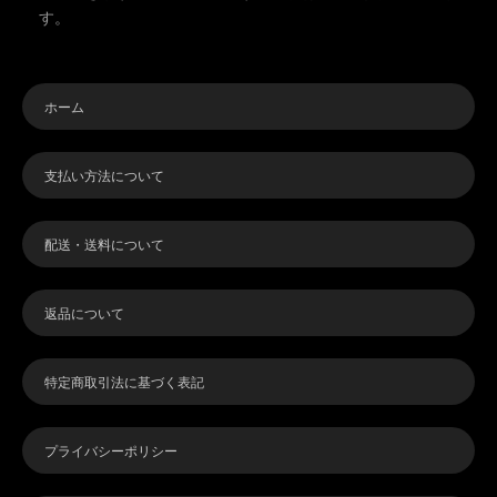
す。
ホーム
支払い方法について
配送・送料について
返品について
特定商取引法に基づく表記
プライバシーポリシー