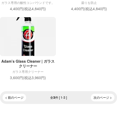
ガラス専用の酸性コンパウンドです。
曇りを防止
4,400円(税込4,840円)
4,400円(税込4,840円)
Adam’s Glass Cleaner | ガラス
クリーナー
ガラス専用クリーナー
3,600円(税込3,960円)
< 前のページ
全
件 [ 1-3 ]
次のページ >
3