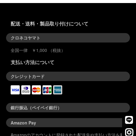
配送・送料・製品取り付けについて
クロネコヤマト
全国一律 ￥1,000 （税抜）
支払い方法について
クレジットカード
銀行振込（ペイペイ銀行）
Amazon Pay
Amazonのアカウントに登録された配送先や支払い方法を利用