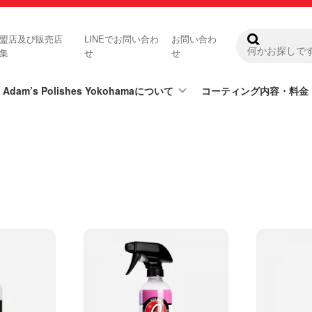
盟店及び販売店
LINEでお問い合わ
お問い合わ
集
せ
せ
Adam’s Polishes Yokohamaについて
コーティング内容・料金