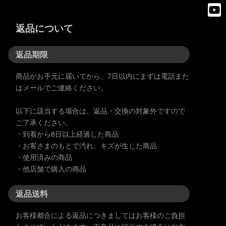
返品について
返品期限
商品がお手元に届いてから、7日以内にまずは電話また
はメールでご連絡ください。
以下に該当する場合は、返品・交換の対象外ですので
ご了承ください。
・到着から8日以上経過した商品
・お客さまのもとで汚れ、キズが生じた商品
・使用済みの商品
・他店舗で購入の商品
返品送料
お客様都合による返品につきましてはお客様のご負担