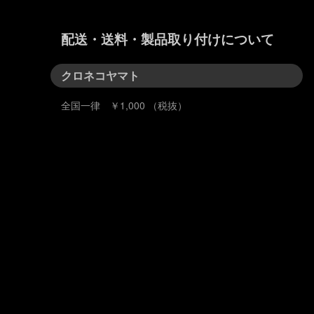
配送・送料・製品取り付けについて
クロネコヤマト
全国一律 ￥1,000 （税抜）