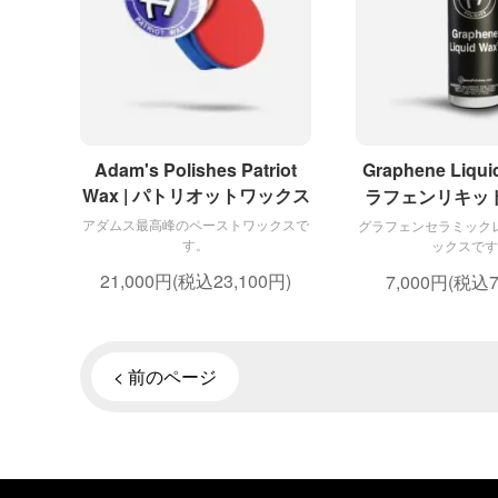
Adam's Polishes Patriot
Graphene Liqu
Wax | パトリオットワックス
ラフェンリキッ
アダムス最高峰のペーストワックスで
グラフェンセラミック
す。
ックスです
21,000円(税込23,100円)
7,000円(税込7
< 前のページ