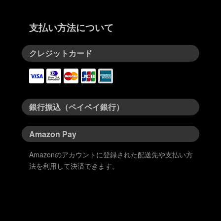
支払い方法について
クレジットカード
銀行振込（ペイペイ銀行）
Amazon Pay
Amazonのアカウントに登録された配送先や支払い方
法を利用して決済できます。