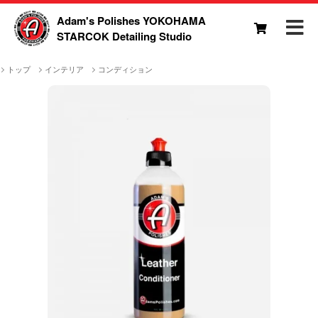
Adam's Polishes YOKOHAMA
STARCOK Detailing Studio
トップ
インテリア
コンディション