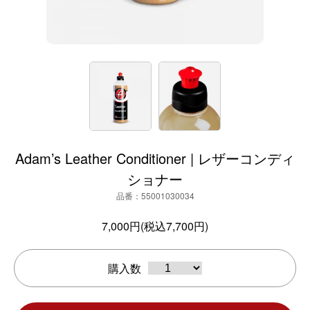
Adam’s Leather Conditioner | レザーコンディ
ショナー
品番：55001030034
7,000円(税込7,700円)
購入数