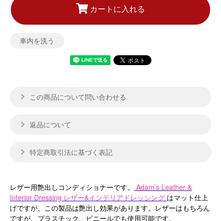
カートに入れる
車内を洗う
この商品について問い合わせる
返品について
特定商取引法に基づく表記
レザー用艶出しコンディショナーです。
Adam’s Leather &
Interior Dressing レザー&インテリアドレッシング
はマット仕上
げですが、この製品は艶出し効果があります。レザーはもちろん
ですが、プラスチック、ビニールでも使用可能です。