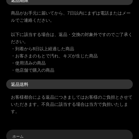
返品期限
商品がお手元に届いてから、7日以内にまずは電話またはメー
ルでご連絡ください。
以下に該当する場合は、返品・交換の対象外ですのでご了承く
ださい。
・到着から8日以上経過した商品
・お客さまのもとで汚れ、キズが生じた商品
・使用済みの商品
・他店舗で購入の商品
返品送料
お客様都合による返品につきましてはお客様のご負担とさせて
いただきます。不良品に該当する場合は当方で負担いたしま
す。
ホーム