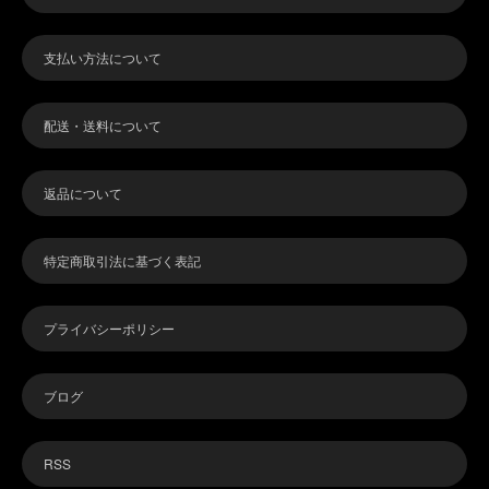
支払い方法について
配送・送料について
返品について
特定商取引法に基づく表記
プライバシーポリシー
ブログ
RSS