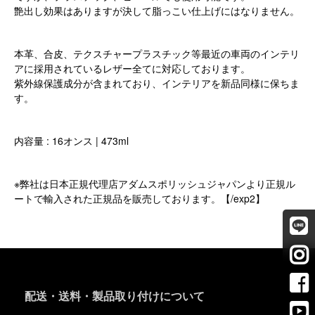
艶出し効果はありますが決して脂っこい仕上げにはなりません。
本革、合皮、テクスチャープラスチック等最近の車両のインテリ
アに採用されているレザー全てに対応しております。
紫外線保護成分が含まれており、インテリアを新品同様に保ちま
す。
内容量 : 16オンス | 473ml
※弊社は日本正規代理店アダムスポリッシュジャパンより正規ル
ートで輸入された正規品を販売しております。【/exp2】
配送・送料・製品取り付けについて