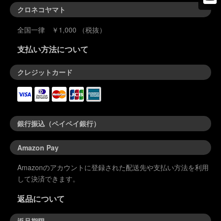
クロネコヤマト
全国一律 ￥1,000 （税抜）
支払い方法について
クレジットカード
銀行振込（ペイペイ銀行）
Amazon Pay
Amazonのアカウントに登録された配送先や支払い方法を利用
して決済できます。
返品について