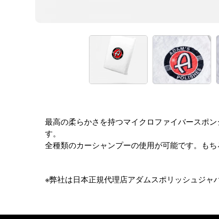
最高の柔らかさを持つマイクロファイバースポン
す。
全種類のカーシャンプーの使用が可能です。もち
※弊社は日本正規代理店アダムスポリッシュジャパ