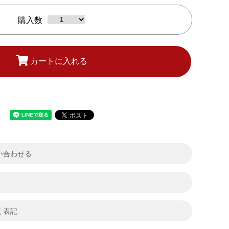
購入数
カートに入れる
い合わせる
く表記