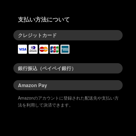
支払い方法について
クレジットカード
銀行振込（ペイペイ銀行）
Amazon Pay
Amazonのアカウントに登録された配送先や支払い方
法を利用して決済できます。