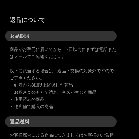
返品について
返品期限
商品がお手元に届いてから、7日以内にまずは電話また
はメールでご連絡ください。
以下に該当する場合は、返品・交換の対象外ですので
ご了承ください。
・到着から8日以上経過した商品
・お客さまのもとで汚れ、キズが生じた商品
・使用済みの商品
・他店舗で購入の商品
返品送料
お客様都合による返品につきましてはお客様のご負担