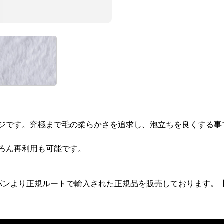
ジです。究極まで毛の柔らかさを追求し、泡立ちを良くする事
ろん再利用も可能です。
ンより正規ルートで輸入された正規品を販売しております。【/e