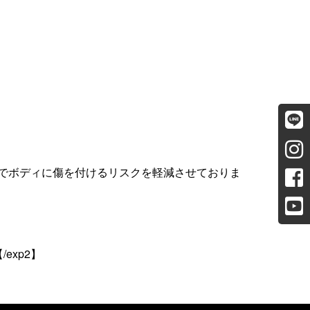
でボディに傷を付けるリスクを軽減させておりま
xp2】