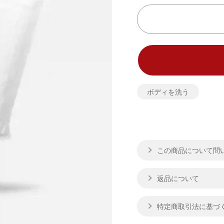
ボディを洗う
この商品について問
返品について
特定商取引法に基づ