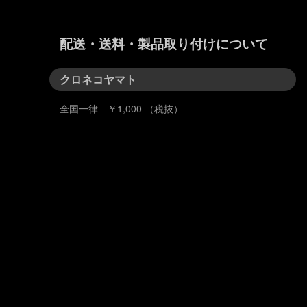
配送・送料・製品取り付けについて
クロネコヤマト
全国一律 ￥1,000 （税抜）