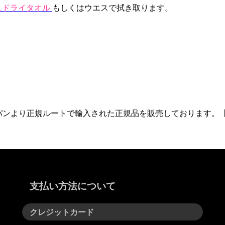
プラッシュドライタオル
もしくはウエスで拭き取ります。
ンより正規ルートで輸入された正規品を販売しております。【/e
支払い方法について
クレジットカード