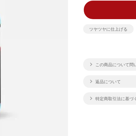
ツヤツヤに仕上げる
この商品について問
返品について
特定商取引法に基づ