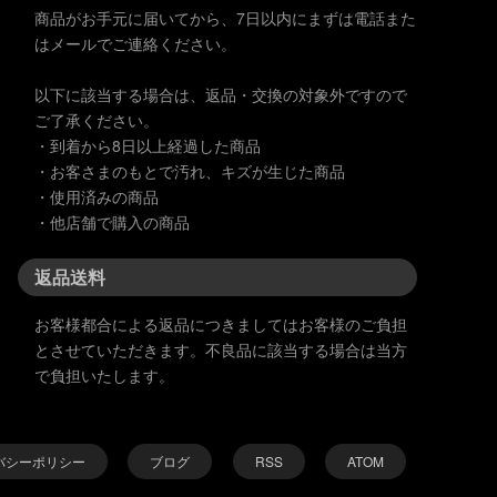
商品がお手元に届いてから、7日以内にまずは電話また
はメールでご連絡ください。
以下に該当する場合は、返品・交換の対象外ですので
ご了承ください。
・到着から8日以上経過した商品
・お客さまのもとで汚れ、キズが生じた商品
・使用済みの商品
・他店舗で購入の商品
返品送料
お客様都合による返品につきましてはお客様のご負担
とさせていただきます。不良品に該当する場合は当方
で負担いたします。
バシーポリシー
ブログ
RSS
ATOM