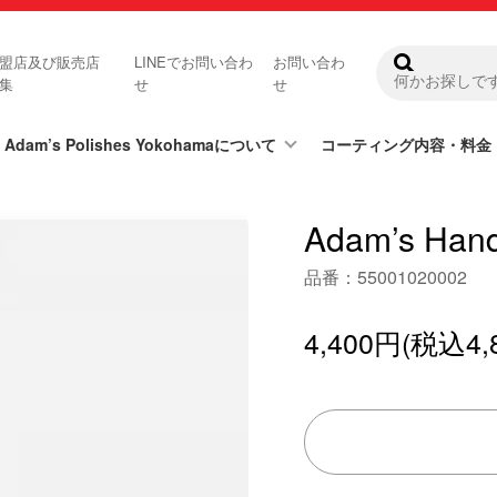
盟店及び販売店
LINEでお問い合わ
お問い合わ
集
せ
せ
Adam’s Polishes Yokohamaについて
コーティング内容・料金
Adam’s Ha
品番：55001020002
4,400円(税込4,