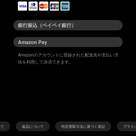
銀行振込（ペイペイ銀行）
Amazon Pay
Amazonのアカウントに登録された配送先や支払い方
法を利用して決済できます。
いて
返品について
特定商取引法に基づく表記
プライ