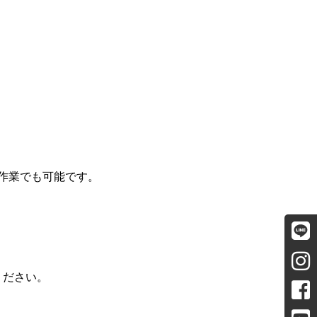
作業でも可能です。
ください。