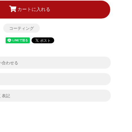
カートに入れる
コーティング
い合わせる
く表記