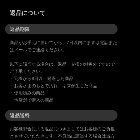
返品について
返品期限
商品がお手元に届いてから、7日以内にまずは電話また
はメールでご連絡ください。
以下に該当する場合は、返品・交換の対象外ですので
ご了承ください。
・到着から8日以上経過した商品
・お客さまのもとで汚れ、キズが生じた商品
・使用済みの商品
・他店舗で購入の商品
返品送料
お客様都合による返品につきましてはお客様のご負担
とさせていただきます。不良品に該当する場合は当方