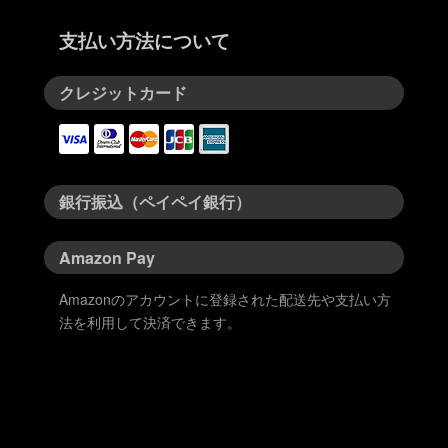
支払い方法について
クレジットカード
銀行振込（ペイペイ銀行）
Amazon Pay
Amazonのアカウントに登録された配送先や支払い方
法を利用して決済できます。