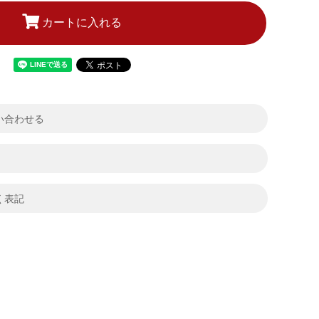
カートに入れる
い合わせる
く表記