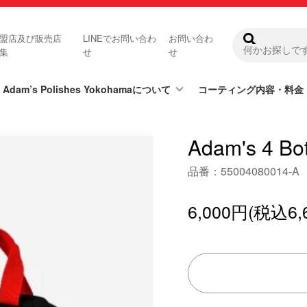
盟店及び販売店
LINEでお問い合わ
お問い合わ
集
せ
せ
Adam’s Polishes Yokohamaについて
コーティング内容・料金
Adam's 4 B
品番：55004080014-A
6,000円(税込6,