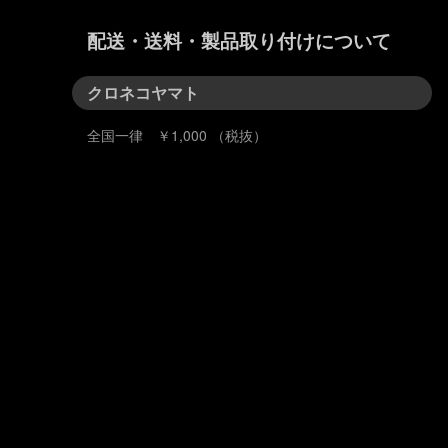
配送・送料・製品取り付けについて
クロネコヤマト
全国一律 ￥1,000 （税抜）