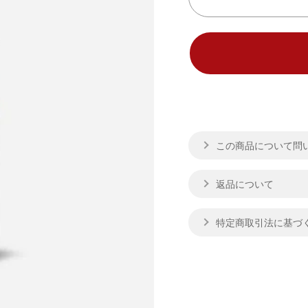
この商品について問
返品について
特定商取引法に基づ