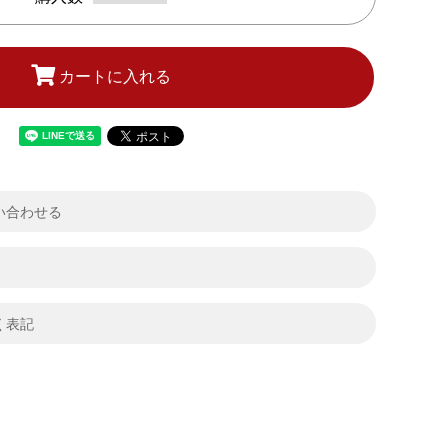
カートに入れる
い合わせる
く表記