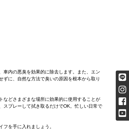
活かして、車内の悪臭を効果的に除去します。また、エン
せずに、自然な方法で臭いの原因を根本から取り
カーペットなどさまざまな場所に効果的に使用することが
、スプレーして拭き取るだけでOK。忙しい日常で
カーライフを手に入れましょう。