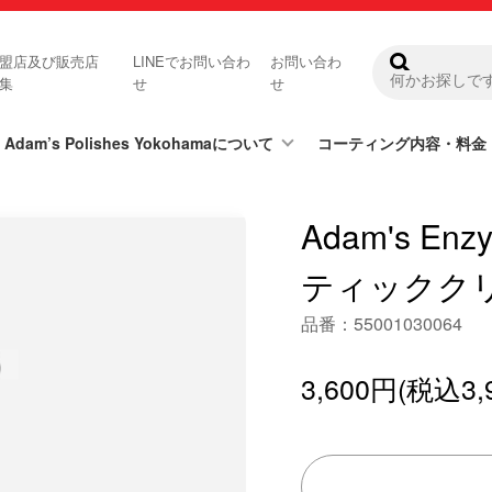
盟店及び販売店
LINEでお問い合わ
お問い合わ
集
せ
せ
Adam’s Polishes Yokohamaについて
コーティング内容・料金
Adam's En
ティックク
品番：55001030064
3,600円(税込3,