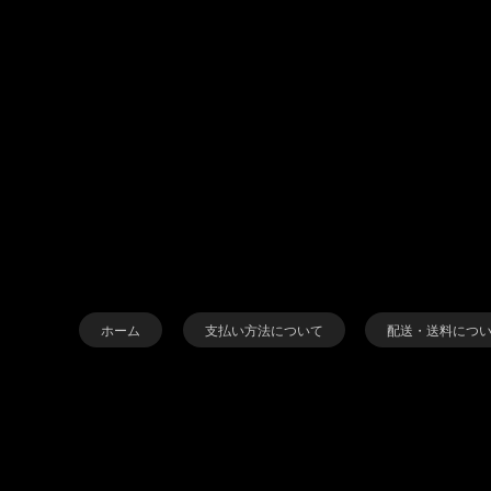
ホーム
支払い方法について
配送・送料につ