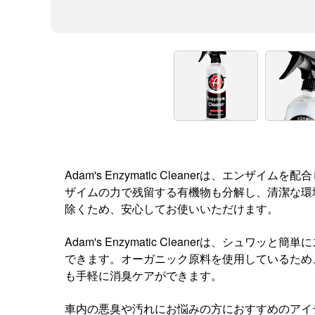
Adam's Enzymatic Cleanerは
ザイムの力で残留する有機物も分解し、清潔な環
除くため、安心してお使いいただけます。
Adam's Enzymatic Cleanerは
できます。オーガニック原料を使用しているため
も手軽に消臭ケアができます。
車内の悪臭や汚れにお悩みの方におすすめのアイテムです