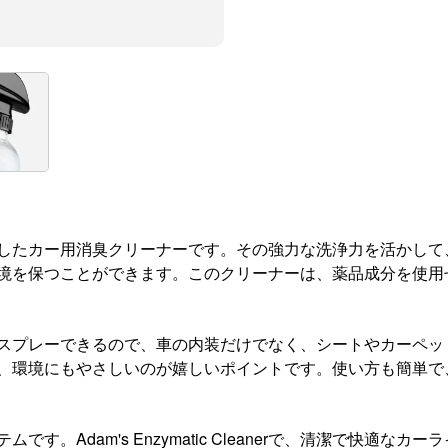
、エンザイムを配合したカー用消臭クリーナーです。その強力な洗浄力を
境を保つことができます。このクリーナーは、薬品成分を使用
、シュワッと簡単にスプレーできるので、車の内装だけでなく、シートや
、環境にもやさしいのが嬉しいポイントです。使い方も簡単で
。Adam's Enzymatic Cleanerで、清潔で快適な