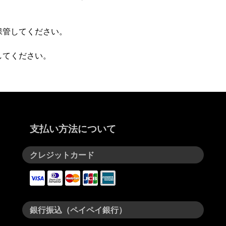
保管してください。
してください。
支払い方法について
クレジットカード
銀行振込（ペイペイ銀行）