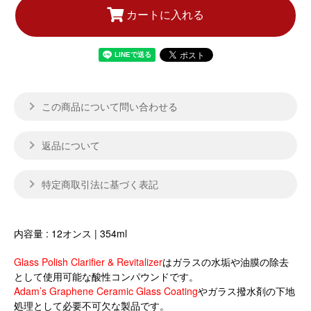
カートに入れる
この商品について問い合わせる
返品について
特定商取引法に基づく表記
内容量 : 12オンス | 354ml
Glass Polish Clarifier & Revitalizer
はガラスの水垢や油膜の除去
として使用可能な酸性コンパウンドです。
Adam’s Graphene Ceramic Glass Coating
やガラス撥水剤の下地
処理として必要不可欠な製品です。