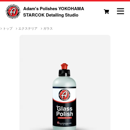
Adam's Polishes YOKOHAMA
STARCOK Detailing Studio
トップ
エクステリア
ガラス