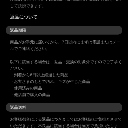
して決済できます。
返品について
返品期限
商品がお手元に届いてから、7日以内にまずは電話またはメー
ルでご連絡ください。
以下に該当する場合は、返品・交換の対象外ですのでご了承く
ださい。
・到着から8日以上経過した商品
・お客さまのもとで汚れ、キズが生じた商品
・使用済みの商品
・他店舗で購入の商品
返品送料
お客様都合による返品につきましてはお客様のご負担とさせて
いただきます。不良品に該当する場合は当方で負担いたしま