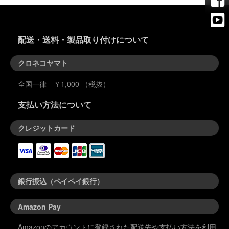
配送・送料・製品取り付けについて
クロネコヤマト
全国一律 ￥1,000 （税抜）
支払い方法について
クレジットカード
銀行振込（ペイペイ銀行）
Amazon Pay
Amazonのアカウントに登録された配送先や支払い方法を利用