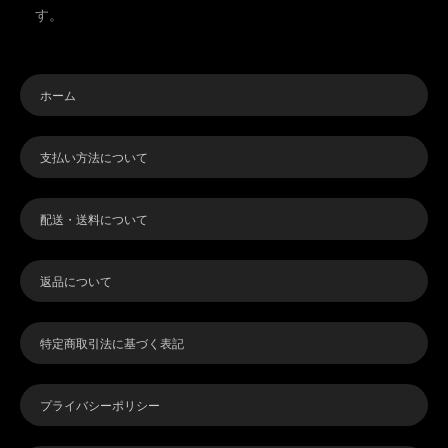
す。
ホーム
支払い方法について
配送・送料について
返品について
特定商取引法に基づく表記
プライバシーポリシー