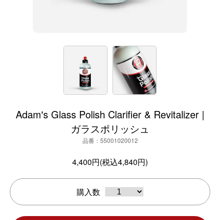
Adam's Glass Polish Clarifier & Revitalizer |
ガラスポリッシュ
品番：55001020012
4,400円(税込4,840円)
購入数