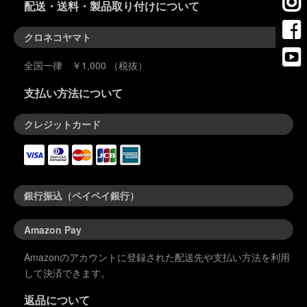
配送・送料・製品取り付けについて
クロネコヤマト
全国一律 ￥1,000 （税抜）
支払い方法について
クレジットカード
銀行振込（ペイペイ銀行）
Amazon Pay
Amazonのアカウントに登録された配送先や支払い方法を利用
して決済できます。
返品について