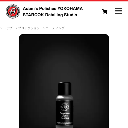
Adam's Polishes YOKOHAMA
STARCOK Detailing Studio
トップ
プロテクション
コーティング