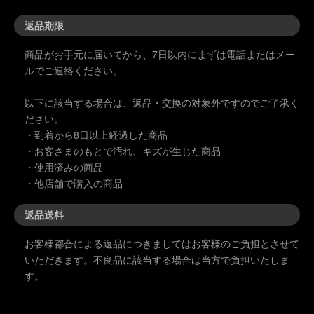
返品期限
商品がお手元に届いてから、7日以内にまずは電話またはメー
ルでご連絡ください。
以下に該当する場合は、返品・交換の対象外ですのでご了承く
ださい。
・到着から8日以上経過した商品
・お客さまのもとで汚れ、キズが生じた商品
・使用済みの商品
・他店舗で購入の商品
返品送料
お客様都合による返品につきましてはお客様のご負担とさせて
いただきます。不良品に該当する場合は当方で負担いたしま
す。