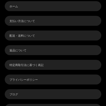
ホーム
支払い方法について
配送・送料について
返品について
特定商取引法に基づく表記
プライバシーポリシー
ブログ