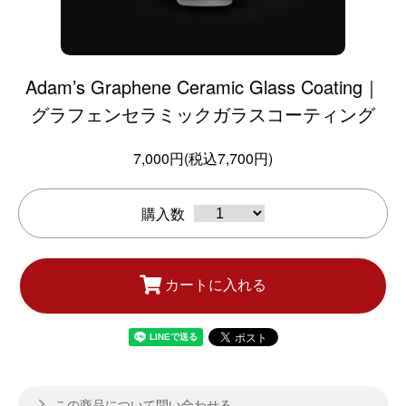
Adam’s Graphene Ceramic Glass Coating｜
グラフェンセラミックガラスコーティング
7,000円(税込7,700円)
購入数
カートに入れる
この商品について問い合わせる