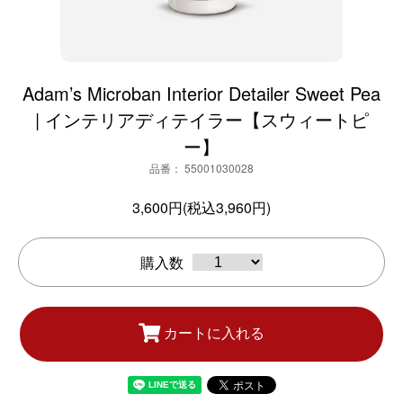
Adam’s Microban Interior Detailer Sweet Pea
| インテリアディテイラー【スウィートピ
ー】
品番： 55001030028
3,600円(税込3,960円)
購入数
カートに入れる