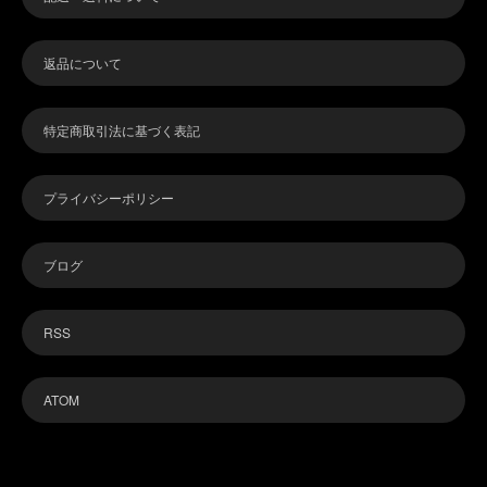
返品について
特定商取引法に基づく表記
プライバシーポリシー
ブログ
RSS
ATOM