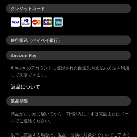
クレジットカード
銀行振込（ペイペイ銀行）
Amazon Pay
Amazonのアカウントに登録された配送先や支払い方法を利用
して決済できます。
返品について
返品期限
商品がお手元に届いてから、7日以内にまずは電話またはメー
ルでご連絡ください。
以下に該当する場合は、返品・交換の対象外ですのでご了承く