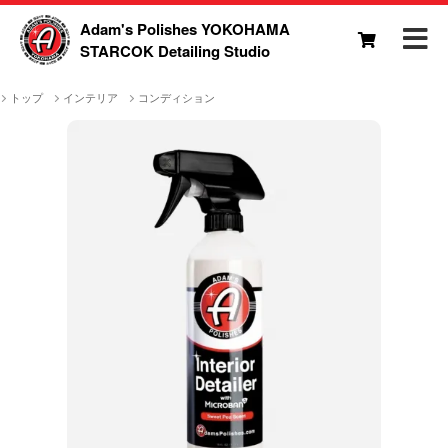
Adam's Polishes YOKOHAMA
STARCOK Detailing Studio
トップ
インテリア
コンディション