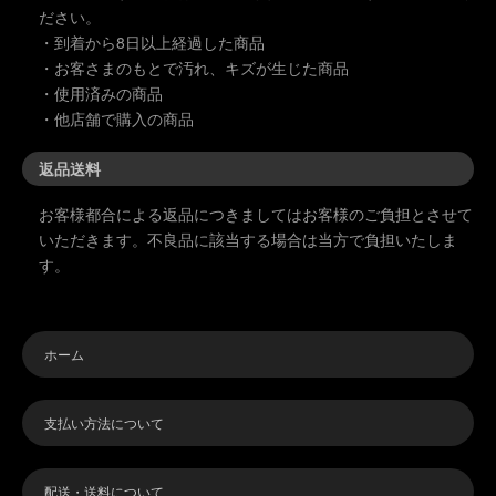
ださい。
・到着から8日以上経過した商品
・お客さまのもとで汚れ、キズが生じた商品
・使用済みの商品
・他店舗で購入の商品
返品送料
お客様都合による返品につきましてはお客様のご負担とさせて
いただきます。不良品に該当する場合は当方で負担いたしま
す。
ホーム
支払い方法について
配送・送料について